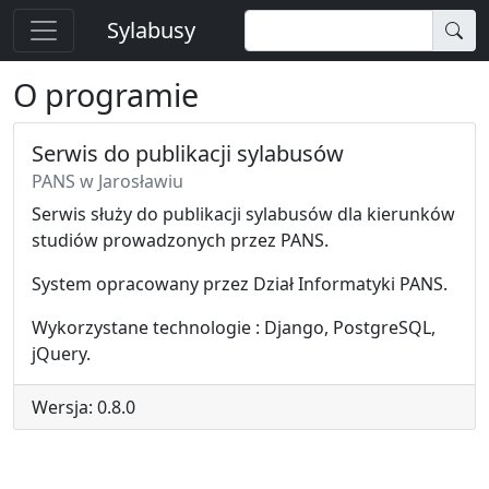
Sylabusy
O programie
Serwis do publikacji sylabusów
PANS w Jarosławiu
Serwis służy do publikacji sylabusów dla kierunków
studiów prowadzonych przez PANS.
System opracowany przez Dział Informatyki PANS.
Wykorzystane technologie : Django, PostgreSQL,
jQuery.
Wersja: 0.8.0